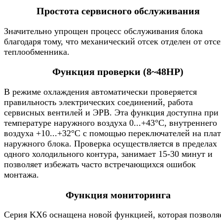
Простота сервисного обслуживания
Значительно упрощен процесс обслуживания блока
благодаря тому, что механический отсек отделен от отсе
теплообменника.
Функция проверки (8~48HP)
В режиме охлаждения автоматически проверяется
правильность электрических соединений, работа
сервисных вентилей и ЭРВ. Эта функция доступна при
температуре наружного воздуха 0...+43°С, внутреннего
воздуха +10...+32°С с помощью переключателей на плат
наружного блока. Проверка осуществляется в пределах
одного холодильного контура, занимает 15-30 минут и
позволяет избежать часто встречающихся ошибок
монтажа.
Функция мониторинга
Серия KX6 оснащена новой функцией, которая позволя