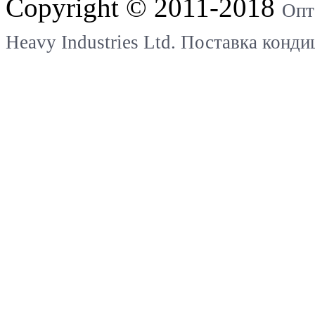
Copyright © 2011-2018
Опт
Heavy Industries Ltd. Поставка конд