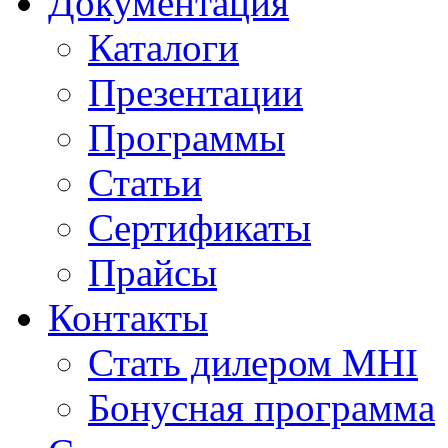
Документация
Каталоги
Презентации
Программы
Статьи
Сертификаты
Прайсы
Контакты
Стать дилером MHI
Бонусная программа