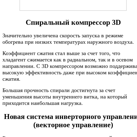
Спиральный компрессор 3D
Значительно увеличена скорость запуска в режиме
обогрева при низких температурах наружного воздуха.
Коэффициент сжатия стал выше за счет того, что
хладагент сжимается как в радиальном, так и в осевом
направлении. С 3D компрессором возможно поддержив
высокую эффективность даже при высоком коэффицие
сжатия.
Большая прочность спирали достигнута за счет
уменьшения высоты внутреннего витка, на который
приходится наибольшая нагрузка.
Новая система инверторного управлен
(векторное управление)