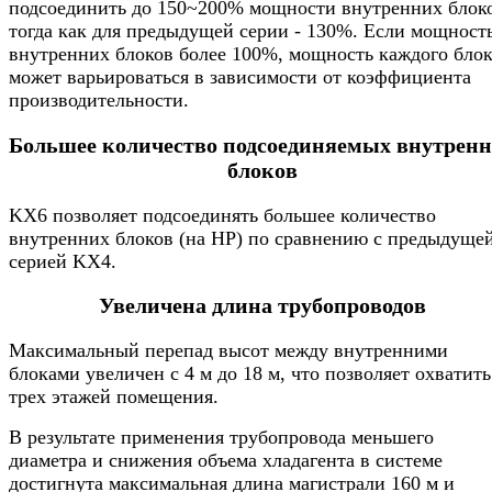
подсоединить до 150~200% мощности внутренних блок
тогда как для предыдущей серии - 130%. Если мощност
внутренних блоков более 100%, мощность каждого бло
может варьироваться в зависимости от коэффициента
производительности.
Большее количество подсоединяемых внутрен
блоков
KX6 позволяет подсоединять большее количество
внутренних блоков (на НР) по сравнению с предыдуще
серией KX4.
Увеличена длина трубопроводов
Максимальный перепад высот между внутренними
блоками увеличен с 4 м до 18 м, что позволяет охватить
трех этажей помещения.
В результате применения трубопровода меньшего
диаметра и снижения объема хладагента в системе
достигнута максимальная длина магистрали 160 м и