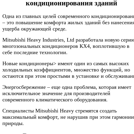
кондиционирования зданий
Одна из главных целей современного кондиционирован
– это повышение комфорта жилых зданий без нанесени
ущерба окружающей среде.
Mitsubishi Heavy Industries, Ltd разработала новую сери
многозональных кондиционеров КХ4, воплотившую в
себе последние технологии.
Новые кондиционеры> имеют один из самых высоких
холодильных коэффициентов, множество функций, но
остаются при этом простыми в установке и обслуживан
Энергосбережение – еще одна проблема, которая имеет
исключительное значение для производителей
современного климатического оборудования.
Специалисты Mitsubishi Heavy стремятся создать
максимальный комфорт, не нарушив при этом гармонии
природы.