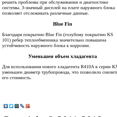
решить проблемы при обслуживании и диагностике
системы. 3-значный дисплей на плате наружного блока
позволяет отслеживать различные данные.
Blue Fin
Благодаря покрытию Blue Fin (голубому покрытию KS
101) ребер теплообменника значительно повышена
устойчивость наружного блока к коррозии.
Уменьшен объем хладагента
Для использования нового хладагента R410A в серии К
уменьшен диаметр трубопровода, что позволило снизит
его стоимость.