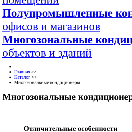
Полупромышленные ко
офисов и магазинов
Многозональные конди
объектов и зданий
Главная
>>
Каталог
>>
Многозональные кондиционеры
Многозональные кондиционе
Отличительные особенности