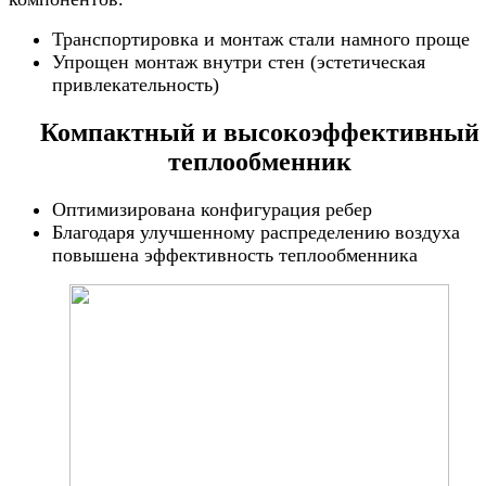
Транспортировка и монтаж стали намного проще
Упрощен монтаж внутри стен (эстетическая
привлекательность)
Компактный и высокоэффективный
теплообменник
Оптимизирована конфигурация ребер
Благодаря улучшенному распределению воздуха
повышена эффективность теплообменника