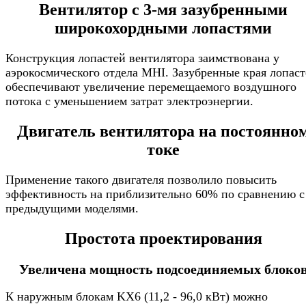
Вентилятор с 3-мя зазубренными
широкохордными лопастями
Конструкция лопастей вентилятора заимствована у
аэрокосмического отдела MHI. Зазубренные края лопас
обеспечивают увеличение перемещаемого воздушного
потока с уменьшением затрат электроэнергии.
Двигатель вентилятора на постоянно
токе
Применение такого двигателя позволило повысить
эффективность на приблизительно 60% по сравнению с
предыдущими моделями.
Простота проектирования
Увеличена мощность подсоединяемых блоко
К наружным блокам KX6 (11,2 - 96,0 кВт) можно