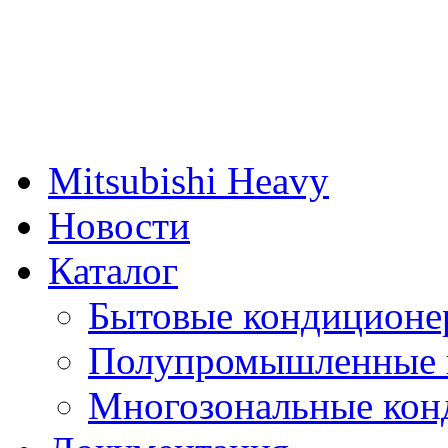
Mitsubishi Heavy
Новости
Каталог
Бытовые кондиционе
Полупромышленные 
Многозональные кон