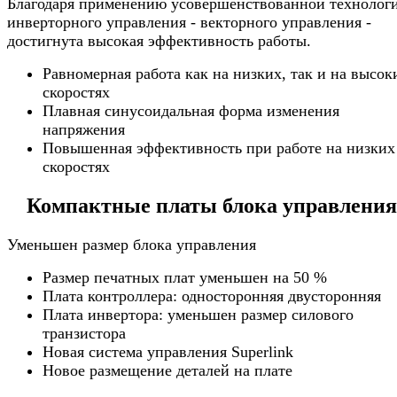
Благодаря применению усовершенствованной технолог
инверторного управления - векторного управления -
достигнута высокая эффективность работы.
Равномерная работа как на низких, так и на высок
скоростях
Плавная синусоидальная форма изменения
напряжения
Повышенная эффективность при работе на низких
скоростях
Компактные платы блока управления
Уменьшен размер блока управления
Размер печатных плат уменьшен на 50 %
Плата контроллера: односторонняя двусторонняя
Плата инвертора: уменьшен размер силового
транзистора
Новая система управления Superlink
Новое размещение деталей на плате