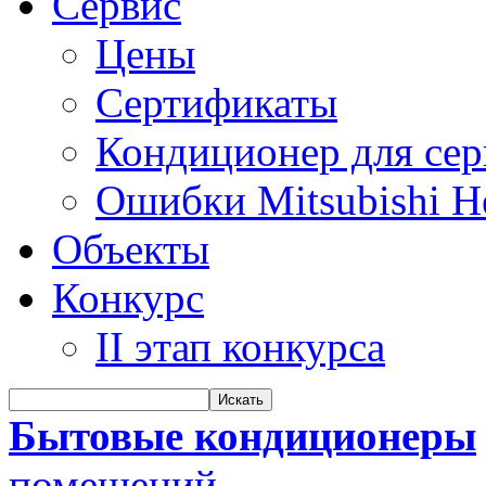
Сервис
Цены
Сертификаты
Кондиционер для се
Ошибки Mitsubishi H
Объекты
Конкурс
II этап конкурса
Бытовые кондиционеры
помещений