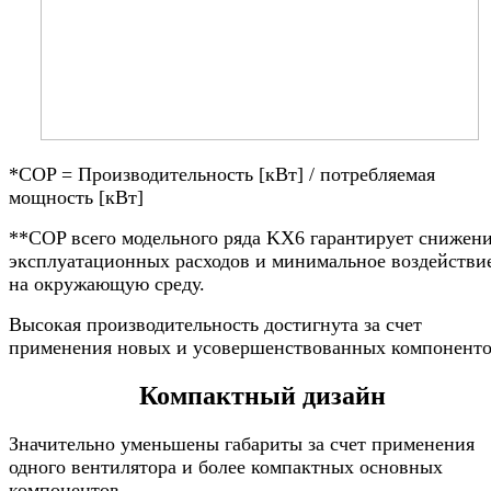
*COP = Производительность [кВт] / потребляемая
мощность [кВт]
**COP всего модельного ряда KX6 гарантирует снижен
эксплуатационных расходов и минимальное воздействи
на окружающую среду.
Высокая производительность достигнута за счет
применения новых и усовершенствованных компоненто
Компактный дизайн
Значительно уменьшены габариты за счет применения
одного вентилятора и более компактных основных
компонентов.