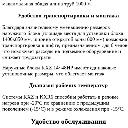
максимальная общая длина труб 1000 м.
Удобство транспортировки и монтажа
Благодаря значительному уменьшению размеров
наружного блока (площадь места для установки блока
1400x850 мм, ширина открытой зоны 800 мм) возможна
транспортировка в лифте, предназначенном для 6 челов
что исключает расходы на подъемное оборудование и
снижает трудозатраты.
Наружные блоки KXZ 14~48HP имеют одинаковые
установочные размеры, что облегчает монтаж.
Диапазон рабочих температур
Системы KXZ и KXR6 способны работать в режиме
нагрева при -20°С по сравнению с предыдущим
поколением (-15°С) и в режиме охлаждения при -15°С.
Удобство обслуживания