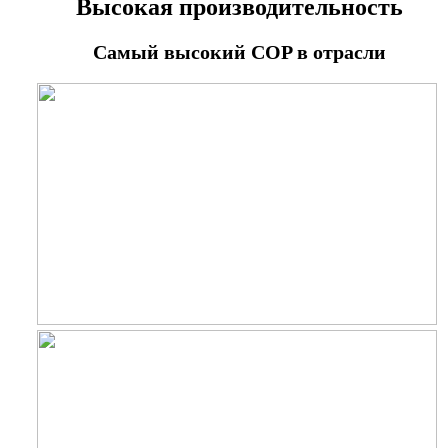
Высокая производительность
Самый высокий COP в отрасли